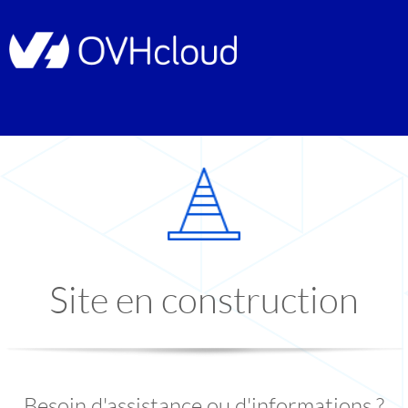
Site en construction
Besoin d'assistance ou d'informations ?